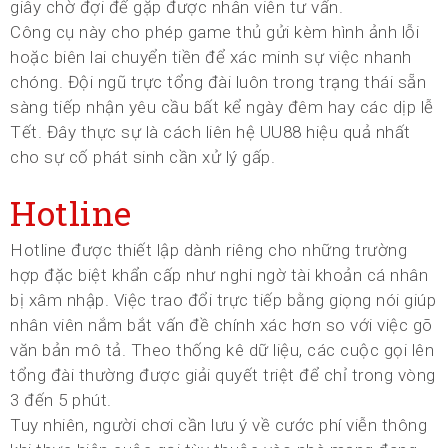
giây chờ đợi để gặp được nhân viên tư vấn.
Công cụ này cho phép game thủ gửi kèm hình ảnh lỗi
hoặc biên lai chuyển tiền để xác minh sự việc nhanh
chóng. Đội ngũ trực tổng đài luôn trong trạng thái sẵn
sàng tiếp nhận yêu cầu bất kể ngày đêm hay các dịp lễ
Tết. Đây thực sự là cách liên hệ UU88 hiệu quả nhất
cho sự cố phát sinh cần xử lý gấp.
Hotline
Hotline được thiết lập dành riêng cho những trường
hợp đặc biệt khẩn cấp như nghi ngờ tài khoản cá nhân
bị xâm nhập. Việc trao đổi trực tiếp bằng giọng nói giúp
nhân viên nắm bắt vấn đề chính xác hơn so với việc gõ
văn bản mô tả. Theo thống kê dữ liệu, các cuộc gọi lên
tổng đài thường được giải quyết triệt để chỉ trong vòng
3 đến 5 phút.
Tuy nhiên, người chơi cần lưu ý về cước phí viễn thông