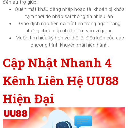
đến sự trợ giúp:
Quên mật khẩu đăng nhập hoặc tài khoản bị khóa
tạm thời do nhập sai thông tin nhiều lần.
Giao dịch nạp tiền đã trừ tiền trong ngân hàng
nhưng chưa cập nhật điểm vào ví game.
Muốn tìm hiểu kỹ hơn về thể lệ, điều kiện của các
chương trình khuyến mãi hiện hành.
Cập Nhật Nhanh 4
Kênh Liên Hệ UU88
Hiện Đại