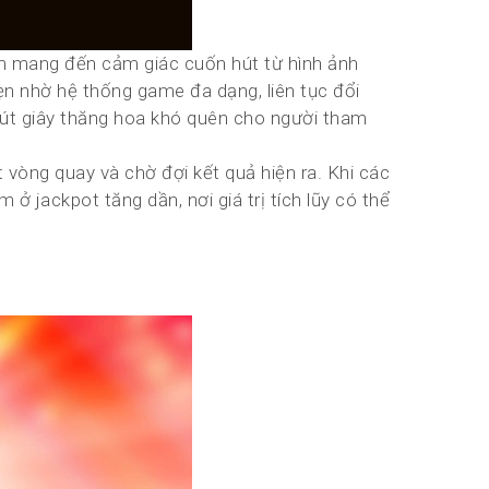
ằm mang đến cảm giác cuốn hút từ hình ảnh
n nhờ hệ thống game đa dạng, liên tục đổi
hút giây thăng hoa khó quên cho người tham
t vòng quay và chờ đợi kết quả hiện ra. Khi các
 jackpot tăng dần, nơi giá trị tích lũy có thể