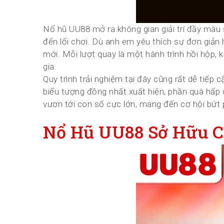
Nổ hũ UU88 mở ra không gian giải trí đầy màu
đến lối chơi. Dù anh em yêu thích sự đơn giả
mới. Mỗi lượt quay là một hành trình hồi hộp,
gia.
Quy trình trải nghiệm tại đây cũng rất dễ tiếp 
biểu tượng đồng nhất xuất hiện, phần quà hấp d
vươn tới con số cực lớn, mang đến cơ hội bứt
Nổ Hũ UU88 Sở Hữu C