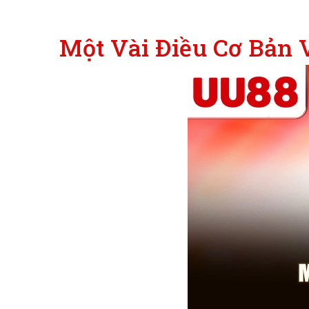
Một Vài Điều Cơ Bản