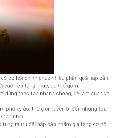
 có cơ hội chinh phục nhiều phần quà hấp dẫn.
với các nền tảng khác, cụ thể gồm:
ười dùng thao tác nhanh chóng, dễ làm quen và
 phá kỳ ảo, thế giới huyền bí đến những tựa
 khác nhau.
ục tung ra ưu đãi hấp dẫn nhằm gia tăng cơ hội