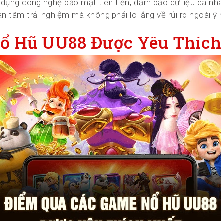
p dụng công nghệ bảo mật tiên tiến, đảm bảo dữ liệu cá nh
an tâm trải nghiệm mà không phải lo lắng về rủi ro ngoài ý
ổ Hũ UU88 Được Yêu Thích