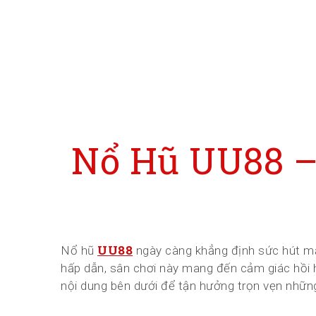
Nổ Hũ UU88 –
UU88
Nổ hũ
ngày càng khẳng định sức hút mạn
hấp dẫn, sân chơi này mang đến cảm giác hồi 
nội dung bên dưới để tận hưởng trọn vẹn nhữn