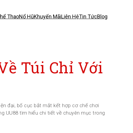
hể Thao
Nổ Hũ
Khuyến Mãi
Liên Hệ
Tin Tức
Blog
ề Túi Chỉ Với
iện đại, bố cục bắt mắt kết hợp cơ chế chơi
g UU88 tìm hiểu chi tiết về chuyên mục trong