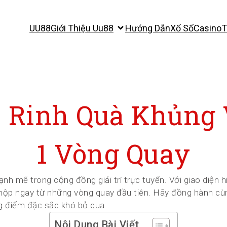
UU88
Giới Thiệu Uu88
Hướng Dẫn
Xổ Số
Casino
T
 Rinh Quà Khủng V
1 Vòng Quay
h mẽ trong cộng đồng giải trí trực tuyến. Với giao diện h
hộp ngay từ những vòng quay đầu tiên. Hãy đồng hành cùn
g điểm đặc sắc khó bỏ qua.
Nội Dung Bài Viết