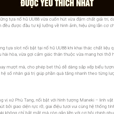
ng tựa nổ hũ UU88 vừa cuốn hút vừa đậm chất giải trí, da
 đều được đầu tư kỹ lưỡng về hình ảnh, hiệu ứng lẫn cơ c
ựa slot nổi bật tại nổ hũ UU88 khi khai thác chất liệu q
u hài hòa, vừa gợi cảm giác thân thuộc vừa mang hơi thở h
ay mượt mà, cho phép bet thủ dễ dàng sắp xếp biểu tượng 
 hệ số nhân giá trị giúp phần quà tăng nhanh theo từng l
 xứ Phù Tang, nổi bật với hình tượng Maneki – linh vật 
t bởi giao diện rực rỡ, giai điệu tươi vui cùng hệ thống t
i không chỉ bắt mắt mà còn gắn liền với cơ hội chinh phục