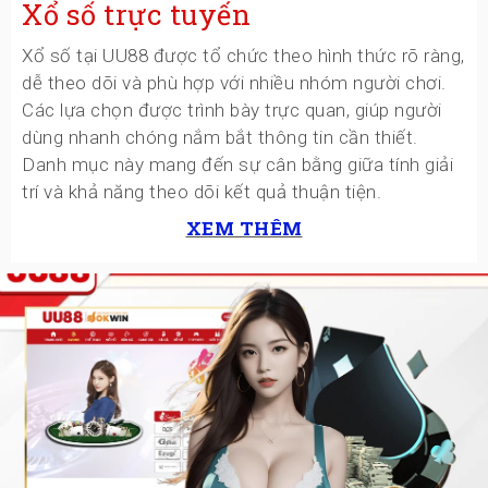
Xổ số trực tuyến
Xổ số tại UU88 được tổ chức theo hình thức rõ ràng,
dễ theo dõi và phù hợp với nhiều nhóm người chơi.
Các lựa chọn được trình bày trực quan, giúp người
dùng nhanh chóng nắm bắt thông tin cần thiết.
Danh mục này mang đến sự cân bằng giữa tính giải
trí và khả năng theo dõi kết quả thuận tiện.
XEM THÊM