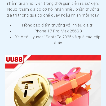
nhằm tri ân hội viên trong thời gian diễn ra sự kiện.
Người tham gia có cơ hội nhận nhiều phần thưởng
giá trị thông qua cơ chế quay ngẫu nhiên mỗi ngày.
Hồng bao điểm thưởng với nhiều giá trị
iPhone 17 Pro Max 256GB
Xe ô tô Hyundai SantaFe 2025 và quà cao cấp
khác