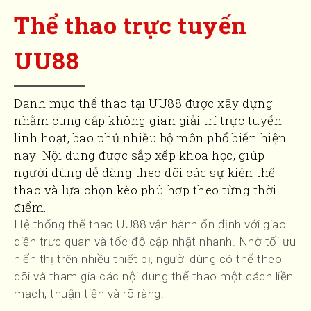
Thể thao trực tuyến
UU88
Danh mục thể thao tại UU88 được xây dựng
nhằm cung cấp không gian giải trí trực tuyến
linh hoạt, bao phủ nhiều bộ môn phổ biến hiện
nay. Nội dung được sắp xếp khoa học, giúp
người dùng dễ dàng theo dõi các sự kiện thể
thao và lựa chọn kèo phù hợp theo từng thời
điểm.
Hệ thống thể thao UU88 vận hành ổn định với giao
diện trực quan và tốc độ cập nhật nhanh. Nhờ tối ưu
hiển thị trên nhiều thiết bị, người dùng có thể theo
dõi và tham gia các nội dung thể thao một cách liền
mạch, thuận tiện và rõ ràng.