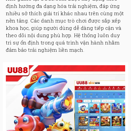
định hướng đa dạng hóa trải nghiệm, đáp ứng
nhiều sở thích giải trí khác nhau trên cùng một
nền tảng. Các danh mục trò chơi được sắp xếp
khoa học, giúp người dùng dễ dàng tiếp cận và
theo dõi nội dung phù hợp. Hệ thống luôn duy
trì sự ổn định trong quá trình vận hành nhằm
đảm bảo trải nghiệm liền mạch.