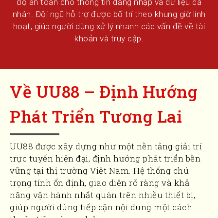
độ an toàn cho thông tin đăng nhập và dữ liệu cá
nhân. Đội ngũ hỗ trợ được bố trí theo khung giờ linh
hoạt, giúp người dùng xử lý nhanh các vấn đề về tài
khoản và truy cập.
Về UU88 – Định Hướng
Phát Triển Tương Lai
UU88 được xây dựng như một nền tảng giải trí
trực tuyến hiện đại, định hướng phát triển bền
vững tại thị trường Việt Nam. Hệ thống chú
trọng tính ổn định, giao diện rõ ràng và khả
năng vận hành nhất quán trên nhiều thiết bị,
giúp người dùng tiếp cận nội dung một cách