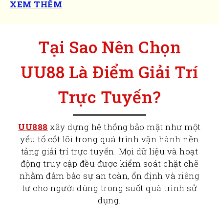
XEM THÊM
Tại Sao Nên Chọn
UU88 Là Điểm Giải Trí
Trực Tuyến?
UU888
xây dựng hệ thống bảo mật như một
yếu tố cốt lõi trong quá trình vận hành nền
tảng giải trí trực tuyến. Mọi dữ liệu và hoạt
động truy cập đều được kiểm soát chặt chẽ
nhằm đảm bảo sự an toàn, ổn định và riêng
tư cho người dùng trong suốt quá trình sử
dụng.