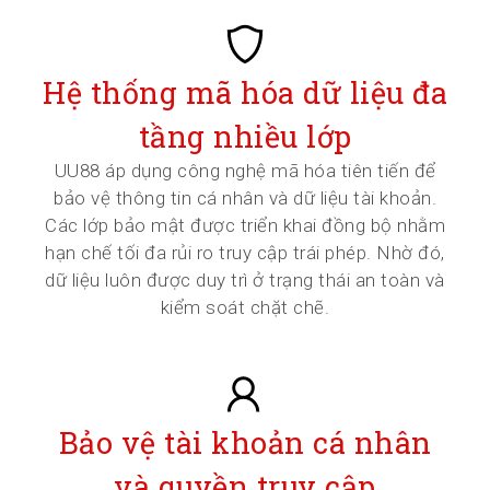
Hệ thống mã hóa dữ liệu đa
tầng nhiều lớp
UU88 áp dụng công nghệ mã hóa tiên tiến để
bảo vệ thông tin cá nhân và dữ liệu tài khoản.
Các lớp bảo mật được triển khai đồng bộ nhằm
hạn chế tối đa rủi ro truy cập trái phép. Nhờ đó,
dữ liệu luôn được duy trì ở trạng thái an toàn và
kiểm soát chặt chẽ.
Bảo vệ tài khoản cá nhân
và quyền truy cập