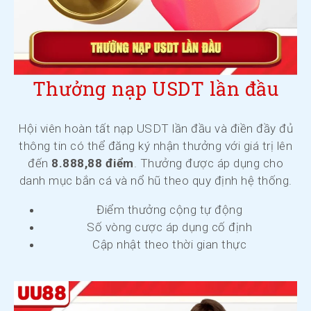
Thưởng nạp USDT lần đầu
Hội viên hoàn tất nạp USDT lần đầu và điền đầy đủ
thông tin có thể đăng ký nhận thưởng với giá trị lên
đến
8.888,88 điểm
. Thưởng được áp dụng cho
danh mục bắn cá và nổ hũ theo quy định hệ thống.
Điểm thưởng cộng tự động
Số vòng cược áp dụng cố định
Cập nhật theo thời gian thực