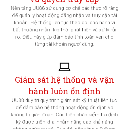
Nền tảng UU88 sử dụng cơ chế xác thực rõ ràng
để quản lý hoạt động đăng nhập và truy cập tài
khoản. Hệ thống liên tục theo dõi các hành vi
bất thường nhằm kịp thời phát hiện và xử lý rủi
ro. Điều này giúp đảm bảo tính toàn vẹn cho
từng tài khoản người dùng.
Giám sát hệ thống và vận
hành luôn ổn định
UU88 duy trì quy trình giám sát kỹ thuật liên tục
để đảm bảo hệ thống hoạt động ổn định và
không bị gián đoạn. Các biện pháp kiểm tra định
kỳ được triển khai nhằm nâng cao khả năng
phòng ngừa sự cố. Qua đó, nền tảng giữ được