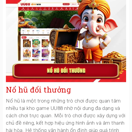
Nổ hũ đổi thưởng
Nổ hũ là một trong những trò chơi được quan tâm
nhiều tại kho game UU88 nhờ nội dung đa dạng và
cách chơi trực quan. Mỗi trò chơi được xây dựng với
chủ đề riêng, kết hợp hiệu ứng hình ảnh và âm thanh
hài hòa. Hệ thống vận hành ổn định giúp quá trình